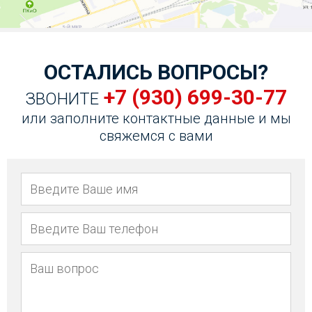
ОСТАЛИСЬ ВОПРОСЫ?
+7 (930) 699-30-77
ЗВОНИТЕ
или заполните контактные данные и мы
свяжемся с вами