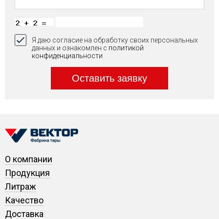
Я даю согласие на обработку своих персональных
данных и ознакомлен с
политикой
конфиденциальности
Оставить заявку
О компании
Продукция
Литраж
Качество
Доставка