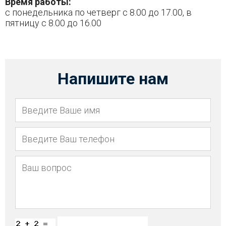
Время работы:
с понедельника по четверг с 8.00 до 17.00, в
пятницу с 8.00 до 16.00
Напишите нам