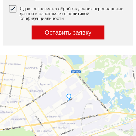
Я даю согласие на обработку своих персональных
данных и ознакомлен с
политикой
конфиденциальности
Оставить заявку